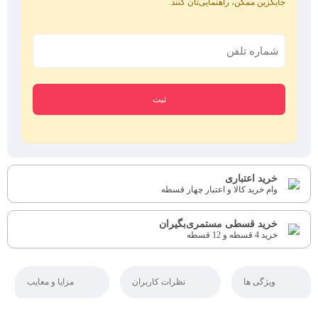
جایگزین ممکن، راهنمایی‌تان کنند.
خرید اعتباری
وام خرید کالا و اعتبار چهار قسطه
خرید قسطی مستمری‌بگیران
خرید 4 قسطه و 12 قسطه
ویژگی ها
نظرات کاربران
مزایا و معایب