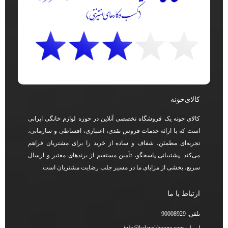
کالای‌خونه
کالای خونه یک فروشگاه تخصصی آنلاین در حوزه لوازم خانگی ایرانی
است که با ارائه خدمات فروش نقدی، اعتباری، اقساطی و سازمانی،
تجربه‌ای مطمئن، شفاف و ساده از خرید را برای مشتریان فراهم
می‌کند. پشتیبانی پاسخگو، تأمین مستقیم از برندهای معتبر و ارسال
سریع، بخشی از مزایای ما در مسیر جلب رضایت مشتریان است.
ارتباط با ما
تلفن: 90008929