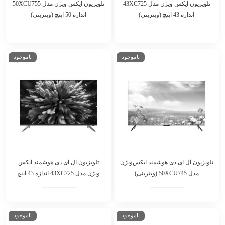
تلویزیون ایکس ویژن مدل 43XC725
تلویزیون ایکس ویژن مدل 50XCU755
اندازه 43 اینچ (ویترینی)
اندازه 50 اینچ (ویترینی)
ناموجود
ناموجود
تلویزیون ال ای دی هوشمند ایکس‌ویژن
تلویزیون ال ای دی هوشمند ایکس
مدل 50XCU745 (ویترینی)
ویژن مدل 43XC725 اندازه 43 اینچ
ناموجود
ناموجود