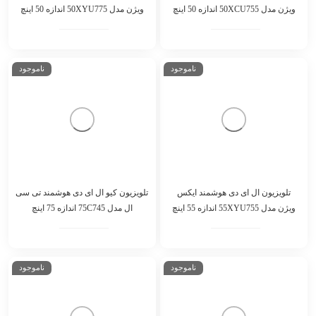
تلویزیون ال ای دی هوشمند ایکس
تلویزیون ال ای دی هوشمند ایکس
ویژن مدل 50XCU755 اندازه 50 اینچ
ویژن مدل 50XYU775 اندازه 50 اینچ
ناموجود
ناموجود
تلویزیون ال ای دی هوشمند ایکس
تلویزیون کیو ال ای دی هوشمند تی سی
ویژن مدل 55XYU755 اندازه 55 اینچ
ال مدل 75C745 اندازه 75 اینچ