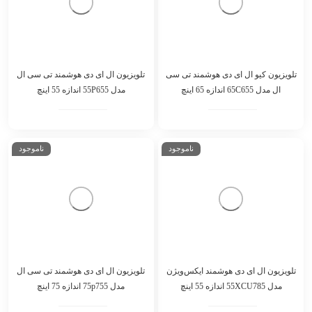
ناموجود
ناموجود
تلویزیون کیو ال ای دی هوشمند تی سی
تلویزیون ال ای دی هوشمند تی سی ال
ال مدل 65C655 اندازه 65 اینچ
مدل 55P655 اندازه 55 اینچ
ناموجود
ناموجود