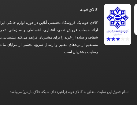
کالای‌خونه
کالای خونه یک فروشگاه تخصصی آنلاین در حوزه لوازم خانگی ایرا
ارائه خدمات فروش نقدی، اعتباری، اقساطی و سازمانی، تجرب
شفاف و ساده از خرید را برای مشتریان فراهم می‌کند. پشتیبانی پ
مستقیم از برندهای معتبر و ارسال سریع، بخشی از مزایای ما 
رضایت مشتریان است.
تمام حقوق این سایت متعلق به کالای‌خونه (راهبردهای شبکه خلاق پارس) می‌باشد.