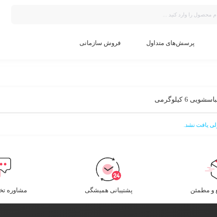
پرسش‌های متداول
فروش سازمانی
ویی 6 کیلوگرمی
ی یافت نشد.
و مطمئن​
پشتیبانی همیشگی
مشاوره ت