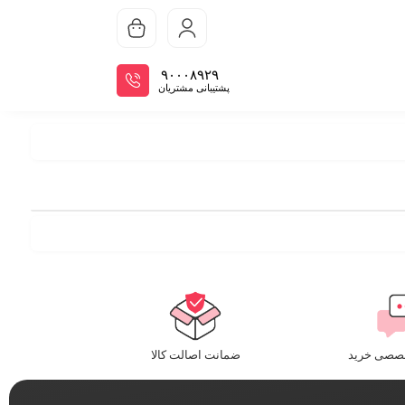
سبد
۹۰۰۰۸۹۲۹
پشتیبانی مشتریان
خصصی خرید
ضمانت اصالت کالا