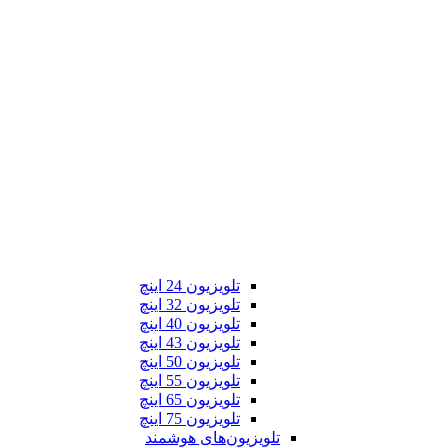
تلویزیون 24 اینچ
تلویزیون 32 اینچ
تلویزیون 40 اینچ
تلویزیون 43 اینچ
تلویزیون 50 اینچ
تلویزیون 55 اینچ
تلویزیون 65 اینچ
تلویزیون 75 اینچ
تلویزیون‌های هوشمند