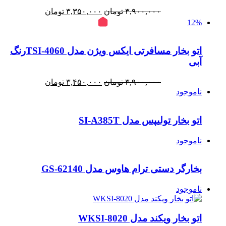
قیمت
قیمت
۳,۹۰۰,۰۰۰
تومان
۳,۳۵۰,۰۰۰
تومان
اصلی:
فعلی:
12%
۳,۹۰۰,۰۰۰ تومان
۳,۳۵۰,۰۰۰ تومان.
بود.
اتو بخار مسافرتی ایکس ویژن مدل TSI-4060رنگ
آبی
قیمت
قیمت
۳,۹۰۰,۰۰۰
تومان
۳,۴۵۰,۰۰۰
تومان
اصلی:
فعلی:
ناموجود
۳,۹۰۰,۰۰۰ تومان
۳,۴۵۰,۰۰۰ تومان.
بود.
اتو بخار تولیپس مدل SI-A385T
ناموجود
بخارگر دستی ترام هاوس مدل GS-62140
ناموجود
اتو بخار ویکند مدل WKSI-8020