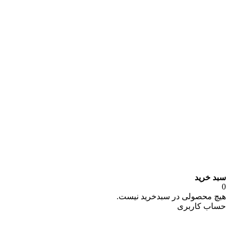
سبد خرید
0
هیچ محصولی در سبدخرید نیست.
حساب کاربری