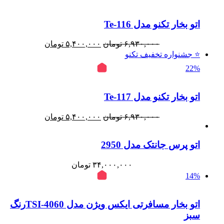
اتو بخار تکنو مدل Te‑116
قیمت
قیمت
۶,۹۳۰,۰۰۰
تومان
۵,۴۰۰,۰۰۰
تومان
اصلی:
فعلی:
⭐ جشنواره تخفیف تکنو
۶,۹۳۰,۰۰۰ تومان
۵,۴۰۰,۰۰۰ تومان.
22%
بود.
اتو بخار تکنو مدل Te‑117
قیمت
قیمت
۶,۹۳۰,۰۰۰
تومان
۵,۴۰۰,۰۰۰
تومان
اصلی:
فعلی:
۶,۹۳۰,۰۰۰ تومان
۵,۴۰۰,۰۰۰ تومان.
اتو پرس جانتک مدل 2950
بود.
۳۴,۰۰۰,۰۰۰
تومان
14%
اتو بخار مسافرتی ایکس ویژن مدل TSI-4060رنگ
سبز