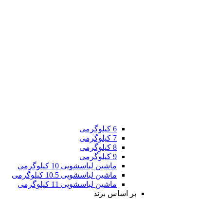
6 کیلوگرمی
7 کیلوگرمی
8 کیلوگرمی
9 کیلوگرمی
ماشین لباسشویی 10 کیلوگرمی
ماشین لباسشویی 10.5 کیلوگرمی
ماشین لباسشویی 11 کیلوگرمی
بر اساس برند