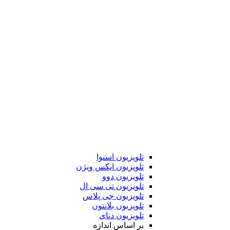
تلویزیون اسنوا
تلویزیون ایکس ویژن
تلویزیون دوو
تلویزیون تی سی ال
تلویزیون جی پلاس
تلویزیون بلانتون
تلویزیون دنای
بر اساس اندازه