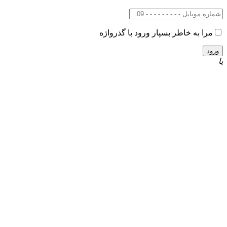
مرا به خاطر بسپار
ورود با گذرواژه
یا