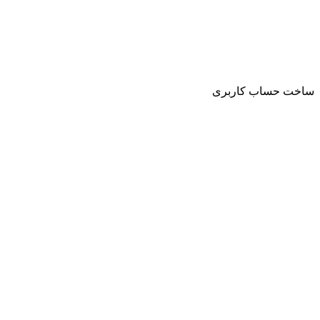
ساخت حساب کاربری