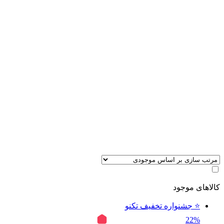
کالاهای موجود
⭐ جشنواره تخفیف تکنو
22%