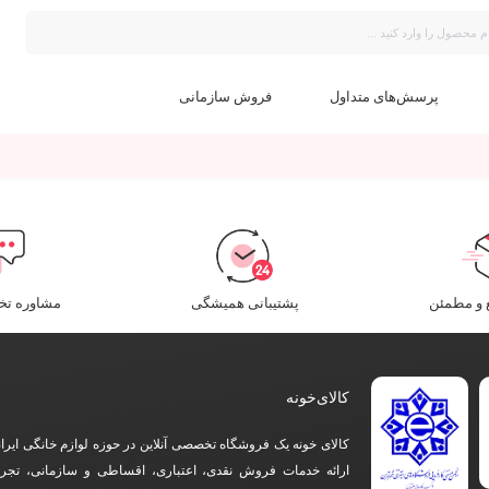
پرسش‌های متداول
فروش سازمانی
و مطمئن​
پشتیبانی همیشگی
مشاوره ت
کالای‌خونه
کالای خونه یک فروشگاه تخصصی آنلاین در حوزه لوازم خانگی ایرا
ارائه خدمات فروش نقدی، اعتباری، اقساطی و سازمانی، تجرب