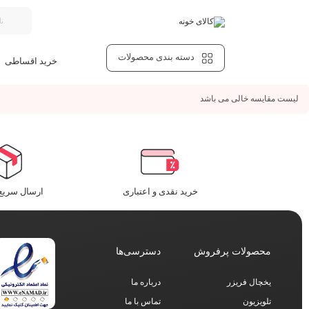
دسته بندی محصولات
خرید اقساطی
لیست مقایسه خالی می باشد
خرید نقدی و اعتباری
ارسال سریع 
محصولات پرفروش
دسترسی‌ها
یخچال فریزر
درباره ما
تلویزیون
تماس با ما