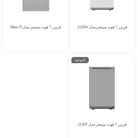
فریزر 7 فوت سینجر مدل 2150W
فریزر 7 فوت سینجر مدل Mini-7f
ناموجود
فریزر 7 فوت سینجر مدل 2150T