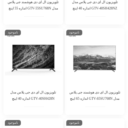
تلویزیون ال ای دی جی پلاس مدل
تلویزیون ال ای دی هوشمند جی پلاس
GTV-40SH428NZ اندازه 40 اینچ
مدل GTV-55SU768N اندازه 55 اینچ
ناموجود
ناموجود
تلویزیون ال ای دی هوشمند جی پلاس
تلویزیون ال ای دی جی پلاس مدل
مدل GTV-65SU768N اندازه 65 اینچ
GTV-40SH428N اندازه 40 اینچ
ناموجود
ناموجود