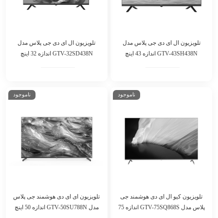
تلویزیون ال ای دی جی پلاس مدل
تلویزیون ال ای دی جی پلاس مدل
GTV-43SH438N اندازه 43 اینچ
GTV-32SD438N اندازه 32 اینچ
ناموجود
ناموجود
تلویزیون کیو ال ای دی هوشمند جی
تلویزیون ای ای دی هوشمند جی پلاس
پلاس مدل GTV-75SQ868S اندازه 75
مدل GTV-50SU788N اندازه 50 اینچ
اینچ