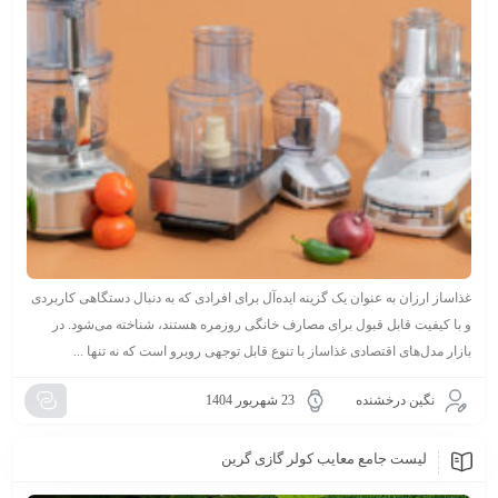
غذاساز ارزان به عنوان یک گزینه ایده‌آل برای افرادی که به دنبال دستگاهی کاربردی
و با کیفیت قابل قبول برای مصارف خانگی روزمره هستند، شناخته می‌شود. در
بازار مدل‌های اقتصادی غذاساز با تنوع قابل توجهی روبرو است که نه تنها ...
نگین درخشنده
23 شهریور 1404
لیست جامع معایب کولر گازی گرین