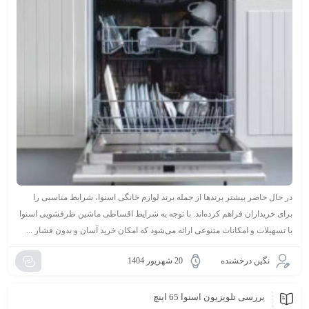
در حال حاضر بیشتر برندها از جمله برند لوازم خانگی اسنوا، شرایط مناسبی را
برای خریداران فراهم کرده‌اند. با توجه به شرایط اقساطی ماشین ظرفشویی اسنوا
با تسهیلات و امکانات متنوعی ارائه می‌شود که امکان خرید آسان و بدون فشار ...
نگین درخشنده
20 شهریور 1404
بررسی تلویزیون اسنوا 65 اینچ