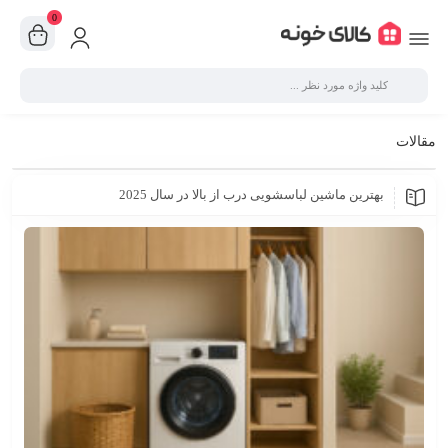
0
مقالات
بهترین ماشین لباسشویی درب از بالا در سال 2025