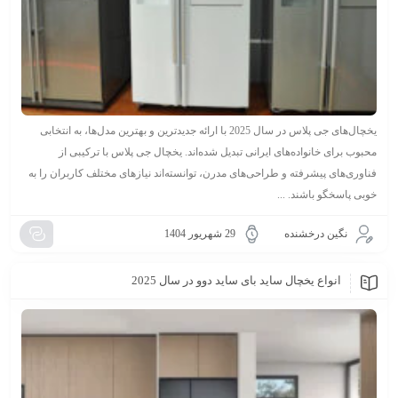
یخچال‌های جی پلاس در سال 2025 با ارائه جدیدترین و بهترین مدل‌ها، به انتخابی
محبوب برای خانواده‌های ایرانی تبدیل شده‌اند. یخچال جی پلاس با ترکیبی از
فناوری‌های پیشرفته و طراحی‌های مدرن، توانسته‌اند نیازهای مختلف کاربران را به
خوبی پاسخگو باشند. ...
نگین درخشنده
29 شهریور 1404
انواع یخچال ساید بای ساید دوو در سال 2025