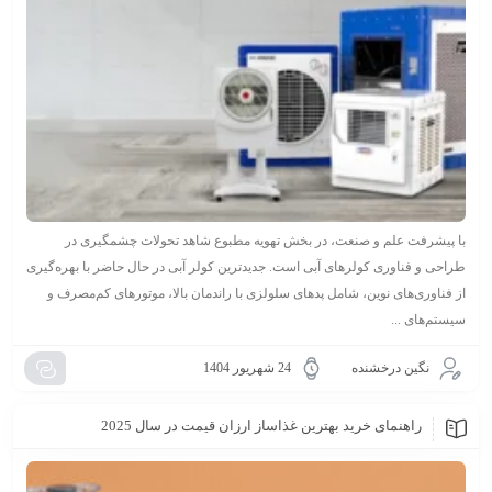
با پیشرفت علم و صنعت، در بخش تهویه مطبوع شاهد تحولات چشمگیری در
طراحی و فناوری کولرهای آبی است. جدیدترین کولر آبی در حال حاضر با بهره‌گیری
از فناوری‌های نوین، شامل پدهای سلولزی با راندمان بالا، موتورهای کم‌مصرف و
سیستم‌های ...
نگین درخشنده
24 شهریور 1404
راهنمای خرید بهترین غذاساز ارزان قیمت در سال 2025