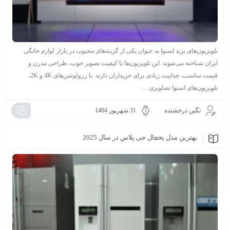
تلویزیون‌های برند اسنوا به عنوان یکی از گزینه‌های محبوب در بازار لوازم خانگی
ایران شناخته می‌شوند. این تلویزیون‌ها با کیفیت تصویر خوب، طراحی مدرن و
قیمت مناسب، جذابیت زیادی برای خریداران دارند. با رزولوشن‌های 4K و 2K،
تلویزیون‌های اسنوا تصاویری ...
نگین درخشنده
31 شهریور 1404
بهترین مدل یخچال جی پلاس در سال 2025