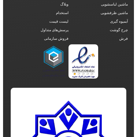
ماشین لباسشویی
وبلاگ
ماشین ظرفشویی
استخدام
آبمیوه گیری
لیست قیمت
چرخ گوشت
پرسش‌های متداول
فرش
فروش سازمانی