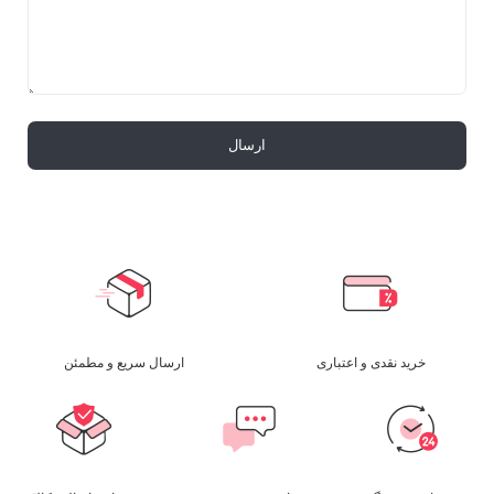
خرید نقدی و اعتباری
ارسال سریع و مطمئن​