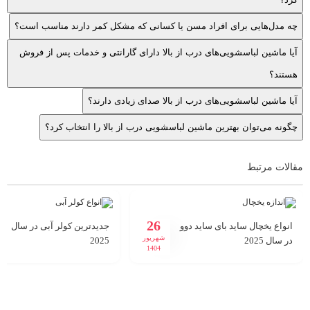
چه مدل‌هایی برای افراد مسن یا کسانی که مشکل کمر دارند مناسب است؟
آیا ماشین لباسشویی‌های درب از بالا دارای گارانتی و خدمات پس از فروش
هستند؟
آیا ماشین لباسشویی‌های درب از بالا صدای زیادی دارند؟
چگونه می‌توان بهترین ماشین لباسشویی درب از بالا را انتخاب کرد؟
مقالات مرتبط
26
انواع یخچال ساید بای ساید دوو
جدیدترین کولر آبی در سال
شهریور
در سال 2025
2025
1404