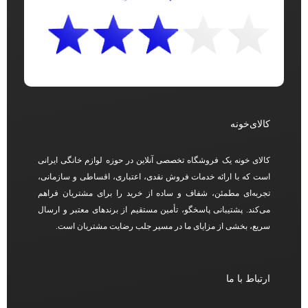
کالای‌خونه
کالای خونه یک فروشگاه تخصصی آنلاین در حوزه لوازم خانگی ایرانی
است که با ارائه خدمات فروش نقدی، اعتباری، اقساطی و سازمانی،
تجربه‌ای مطمئن، شفاف و ساده از خرید را برای مشتریان فراهم
می‌کند. پشتیبانی پاسخگو، تأمین مستقیم از برندهای معتبر و ارسال
سریع، بخشی از مزایای ما در مسیر جلب رضایت مشتریان است.
ارتباط با ما