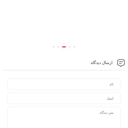
ارسال دیدگاه