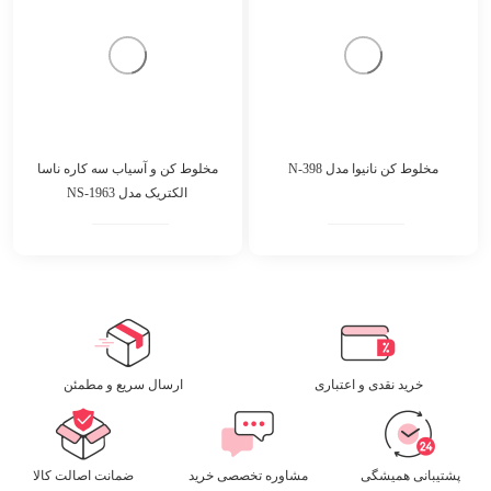
مخلوط کن نانیوا مدل N-398
مخلوط کن و آسیاب سه کاره ناسا
الکتریک مدل NS-1963
خرید نقدی و اعتباری
ارسال سریع و مطمئن​
پشتیبانی همیشگی
مشاوره تخصصی خرید
ضمانت اصالت کالا