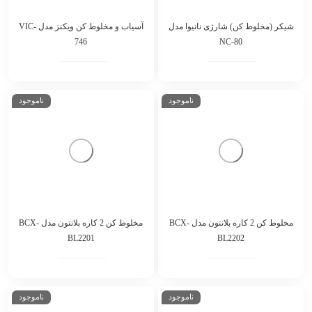
شیکر (مخلوط کن) شارژی نانیوا مدل
آسیاب و مخلوط کن ویکنز مدل VIC-
746
NC-80
ناموجود
ناموجود
مخلوط کن 2 کاره بلانتون مدل BCX-
مخلوط کن 2 کاره بلانتون مدل BCX-
BL2201
BL2202
ناموجود
ناموجود