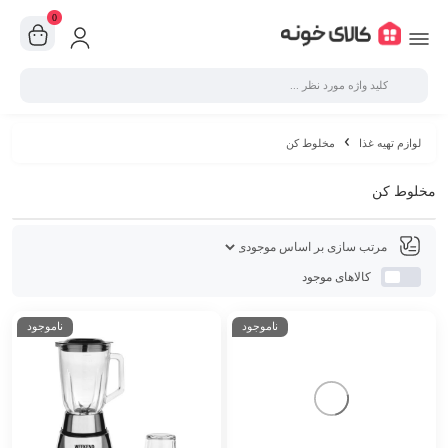
0
لوازم تهیه غذا
مخلوط کن
مخلوط کن
کالاهای موجود
ناموجود
ناموجود