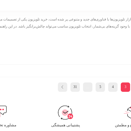
ل 2025 که بازار تلویزیون‌ها با فناوری‌های جدید و متنوعی پر شده است، خرید تلویزیون یکی از تصمیمات 
 وجود گزینه‌های بی‌شمار، انتخاب تلویزیون مناسب می‌تواند چالش‌برانگیز باشد. در این راهنما
31
…
5
4
3
و مطمئن​
پشتیبانی همیشگی
مشاوره ت