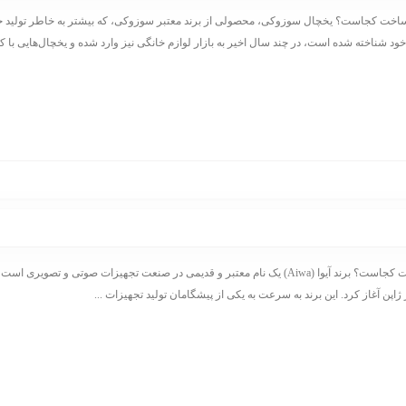
خت کجاست؟ یخچال سوزوکی، محصولی از برند معتبر سوزوکی، که بیشتر به خاطر تولید خو
د شناخته شده است، در چند سال اخیر به بازار لوازم خانگی نیز وارد شده و یخچال‌هایی با کیف
تلویزیون آیوا ساخت کجاست؟ برند آیوا (Aiwa) یک نام معتبر و قدیمی در صنعت تجهیزات صوتی و تصوی