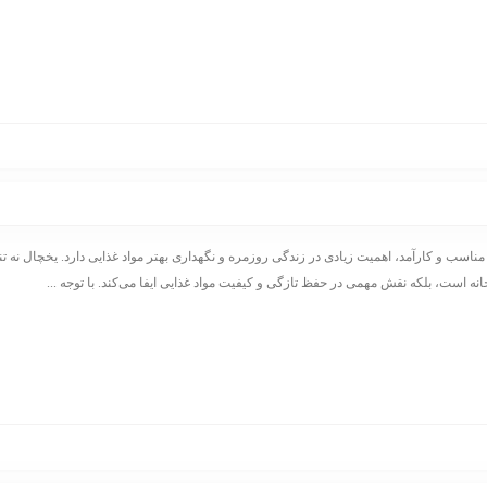
ناسب و کارآمد، اهمیت زیادی در زندگی روزمره و نگهداری بهتر مواد غذایی دارد. یخچال نه تنه
ه است، بلکه نقش مهمی در حفظ تازگی و کیفیت مواد غذایی ایفا می‌کند. با توجه ...