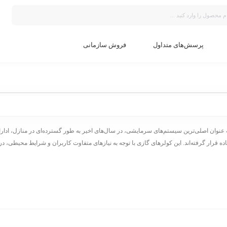
پرسش‌های متداول
فروش سازمانی
ه عنوان اصلی‌ترین سیستم‌های سرمایشی، در سال‌های اخیر به طور گسترده‌ای در منازل، ادار
ه قرار گرفته‌اند. این کولرهای گازی با توجه به نیازهای متفاوت کاربران و شرایط محیطی، در