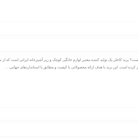
 کرده است. این برند با هدف ارائه محصولاتی با کیفیت و مطابق با استانداردهای جهانی، ...