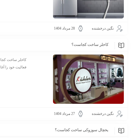
نگین درخشنده
28 مرداد 1404
کاخلر ساخت کجاست؟
فعالیت خود را آغاز
نگین درخشنده
27 مرداد 1404
یخچال سوزوکی ساخت کجاست؟