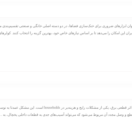
نوان ابزارهای ضروری برای خنک‌سازی فضاها، در دو دسته اصلی خانگی و صنعتی تقسیم‌بندی می
بران این امکان را می‌دهد تا بر اساس نیازهای خاص خود، بهترین گزینه را انتخاب کنند. کولرها
سوختن یخچال در اثر قطعی برق، یکی از مشکلات رایج و هزینه‌بر در households است. ای
طع و وصل مجدد آن مربوط می‌شود که می‌تواند آسیب‌های جدی به قطعات داخلی یخچال، به ...