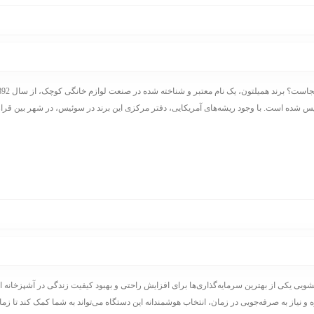
س شده است. با وجود ریشه‌های آمریکایی، دفتر مرکزی این برند در سوئیس، در شهر بین قرار 
ی یکی از بهترین سرمایه‌گذاری‌ها برای افزایش راحتی و بهبود کیفیت زندگی در آشپزخانه اس
و نیاز به صرفه‌جویی در زمان، انتخاب هوشمندانه این دستگاه می‌تواند به شما کمک کند تا زمان