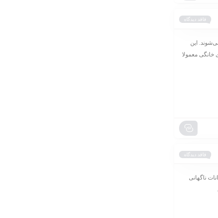
فاقد دیدگاه
‌شوند. این
ی خانگی معمولا
فاقد دیدگاه
ن مشکل عمدتا به نوسانات ناگهانی