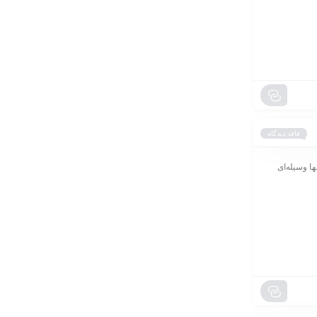
فاقد دیدگاه
ا وسیله‌ای