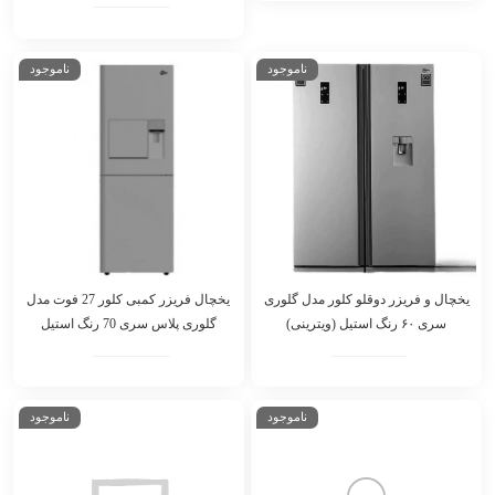
ناموجود
ناموجود
یخچال و فریزر دوقلو کلور مدل گلوری
یخچال فریزر کمبی کلور 27 فوت مدل
سری ۶۰ رنگ استیل (ویترینی)
گلوری پلاس سری 70 رنگ استیل
ناموجود
ناموجود