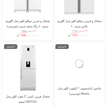
یخچال و فریزر دوقلو کلور مدل گلوری
یخچال و فریزر دوقلو کلور مدل گلوری
پلاس سری ۶۰
سری ۶۰ رنگ سفید چرمی (ویترینی)
۱۵۸,۰۰۰,۰۰۰
۲۱۲,۰۰۰,۰۰۰
۱۵۵,۰۰۰,۰۰۰
۱۷۷,۰۰۰,۰۰۰
تومان
تومان
ناموجود
ناموجود
ماشین لباسشویی 7 کیلویی کلور مدل
Miracle (ویترینی)
یخچال فریزر کمبی 27 فوت کلور مدل
FRNT101 سفید