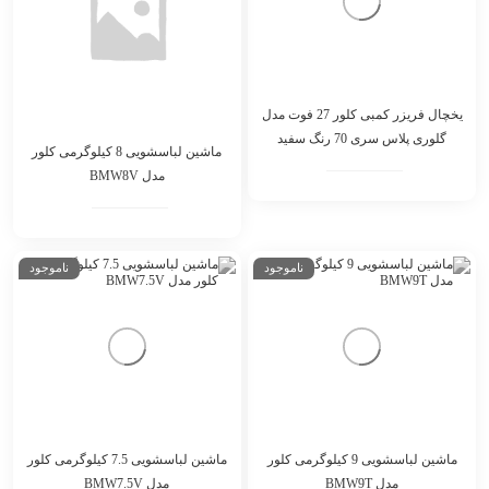
یخچال فریزر کمبی کلور 27 فوت مدل
گلوری پلاس سری 70 رنگ سفید
ماشین لباسشویی 8 کیلوگرمی کلور
مدل BMW8V
ناموجود
ناموجود
ماشین لباسشویی 9 کیلوگرمی کلور
ماشین لباسشویی 7.5 کیلوگرمی کلور
مدل BMW9T
مدل BMW7.5V