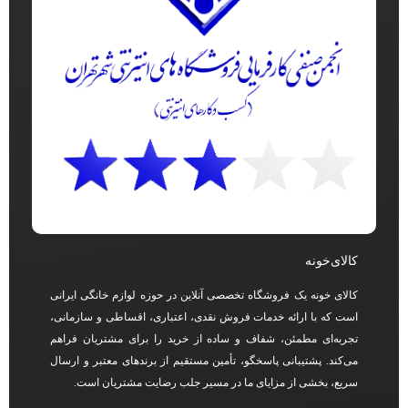
کالای‌خونه
کالای خونه یک فروشگاه تخصصی آنلاین در حوزه لوازم خانگی ایرانی
است که با ارائه خدمات فروش نقدی، اعتباری، اقساطی و سازمانی،
تجربه‌ای مطمئن، شفاف و ساده از خرید را برای مشتریان فراهم
می‌کند. پشتیبانی پاسخگو، تأمین مستقیم از برندهای معتبر و ارسال
سریع، بخشی از مزایای ما در مسیر جلب رضایت مشتریان است.