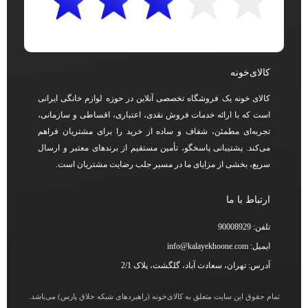
کالای‌خونه
کالای خونه یک فروشگاه تخصصی آنلاین در حوزه لوازم خانگی ایرانی
است که با ارائه خدمات فروش نقدی، اعتباری، اقساطی و سازمانی،
تجربه‌ای مطمئن، شفاف و ساده از خرید را برای مشتریان فراهم
می‌کند. پشتیبانی پاسخگو، تأمین مستقیم از برندهای معتبر و ارسال
سریع، بخشی از مزایای ما در مسیر جلب رضایت مشتریان است.
ارتباط با ما
تلفن: 90008929
ایمیل: info@kalayekhoone.com
آدرس: تهران، سعادت آباد، گلگشت، پلاک 2/1
تمام حقوق این سایت متعلق به کالای‌خونه (راهبردهای شبکه خلاق پارس) می‌باشد.