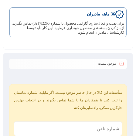
36 ماهه مادیران
برای نصب و فعال‌سازی گارانتی محصول با شماره 82266(021) تماس بگیرید.
از باز کردن بسته‌بندی محصول خودداری فرمایید، این کار باید توسط
کارشناسان مادیران انجام شود.
موجود نیست
متأسفانه این کالا در حال حاضر موجود نیست. اگر مایلید، شماره تماستان
را ثبت کنید تا همکاران ما با شما تماس بگیرند و در انتخاب بهترین
جایگزین ممکن، راهنمایی‌تان کنند.