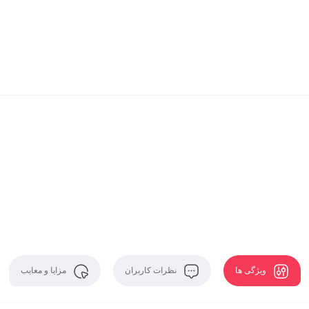
ویژگی ها
نظرات کاربران
مزایا و معایب