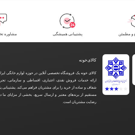
و مطمئن​
پشتیبانی همیشگی
مشاوره ت
کالای‌خونه
کالای خونه یک فروشگاه تخصصی آنلاین در حوزه لوازم خانگی ایرا
ارائه خدمات فروش نقدی، اعتباری، اقساطی و سازمانی، تجرب
شفاف و ساده از خرید را برای مشتریان فراهم می‌کند. پشتیبانی پ
مستقیم از برندهای معتبر و ارسال سریع، بخشی از مزایای ما 
رضایت مشتریان است.