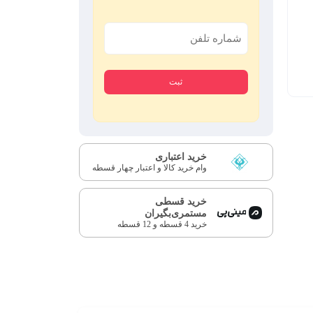
خرید اعتباری
وام خرید کالا و اعتبار چهار قسطه
خرید قسطی
مستمری‌بگیران
خرید 4 قسطه و 12 قسطه