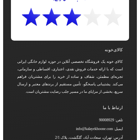
کالای‌خونه
کالای خونه یک فروشگاه تخصصی آنلاین در حوزه لوازم خانگی ایرانی
است که با ارائه خدمات فروش نقدی، اعتباری، اقساطی و سازمانی،
تجربه‌ای مطمئن، شفاف و ساده از خرید را برای مشتریان فراهم
می‌کند. پشتیبانی پاسخگو، تأمین مستقیم از برندهای معتبر و ارسال
سریع، بخشی از مزایای ما در مسیر جلب رضایت مشتریان است.
ارتباط با ما
تلفن: 90008929
ایمیل: info@kalayekhoone.com
آدرس: تهران، سعادت آباد، گلگشت، پلاک 2/1