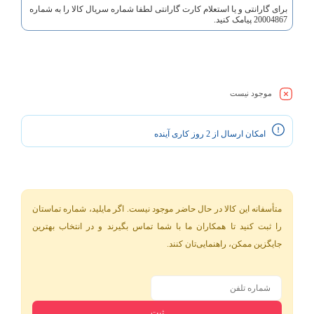
برای گارانتی و یا استعلام کارت گارانتی لطفا شماره سریال کالا را به شماره
20004867 پیامک کنید.
موجود نیست
امکان ارسال از 2 روز کاری آینده
متأسفانه این کالا در حال حاضر موجود نیست. اگر مایلید، شماره تماستان
را ثبت کنید تا همکاران ما با شما تماس بگیرند و در انتخاب بهترین
جایگزین ممکن، راهنمایی‌تان کنند.