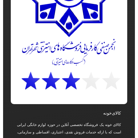
کالای‌خونه
کالای خونه یک فروشگاه تخصصی آنلاین در حوزه لوازم خانگی ایرانی
است که با ارائه خدمات فروش نقدی، اعتباری، اقساطی و سازمانی،