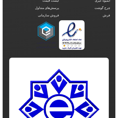
آبمیوه گیری
لیست قیمت
چرخ گوشت
پرسش‌های متداول
فرش
فروش سازمانی