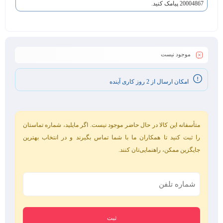
20004867 پیامک کنید.
موجود نیست
امکان ارسال از 2 روز کاری آینده
متأسفانه این کالا در حال حاضر موجود نیست. اگر مایلید، شماره تماستان
را ثبت کنید تا همکاران ما با شما تماس بگیرند و در انتخاب بهترین
جایگزین ممکن، راهنمایی‌تان کنند.