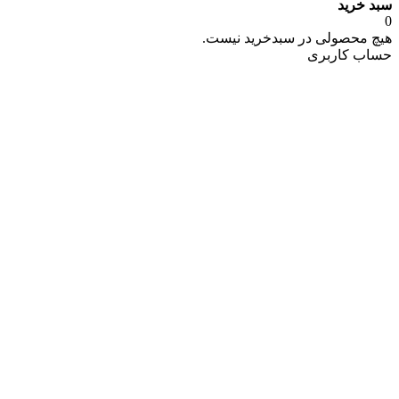
سبد خرید
0
هیچ محصولی در سبدخرید نیست.
حساب کاربری