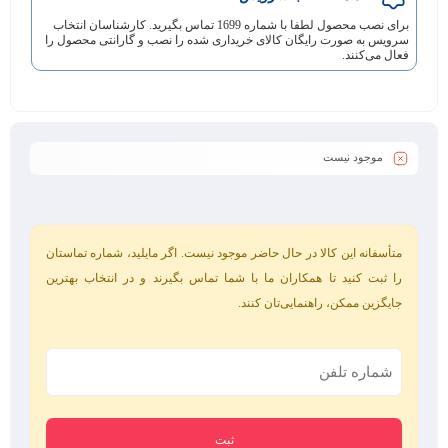
برای نصب محصول لطفا با شماره 1699 تماس بگیرید. کارشناسان انتخاب
سرویس به صورت رایگان کالای خریداری شده را نصب و گارانتی محصول را
فعال می‌کنند.
موجود نیست
متأسفانه این کالا در حال حاضر موجود نیست. اگر مایلید، شماره تماستان
را ثبت کنید تا همکاران ما با شما تماس بگیرند و در انتخاب بهترین
جایگزین ممکن، راهنمایی‌تان کنند.