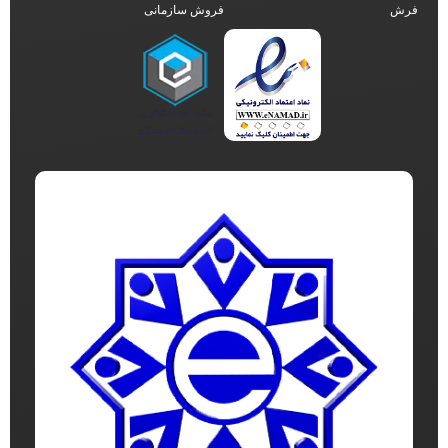
فرش
فروش سازمانی