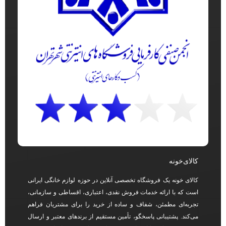
کالای‌خونه
کالای خونه یک فروشگاه تخصصی آنلاین در حوزه لوازم خانگی ایرانی
است که با ارائه خدمات فروش نقدی، اعتباری، اقساطی و سازمانی،
تجربه‌ای مطمئن، شفاف و ساده از خرید را برای مشتریان فراهم
می‌کند. پشتیبانی پاسخگو، تأمین مستقیم از برندهای معتبر و ارسال