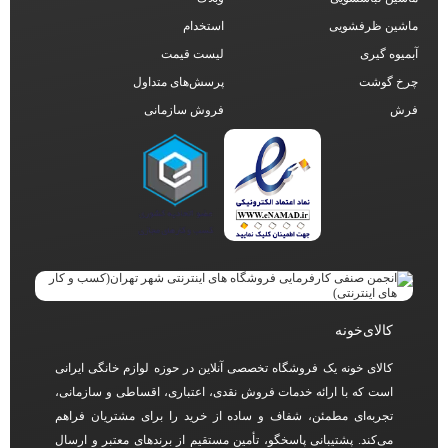
ماشین ظرفشویی
استخدام
آبمیوه گیری
لیست قیمت
چرخ گوشت
پرسش‌های متداول
فرش
فروش سازمانی
کالای‌خونه
کالای خونه یک فروشگاه تخصصی آنلاین در حوزه لوازم خانگی ایرانی
است که با ارائه خدمات فروش نقدی، اعتباری، اقساطی و سازمانی،
تجربه‌ای مطمئن، شفاف و ساده از خرید را برای مشتریان فراهم
می‌کند. پشتیبانی پاسخگو، تأمین مستقیم از برندهای معتبر و ارسال