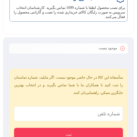
برای نصب محصول لطفا با شماره 1699 تماس بگیرید. کارشناسان انتخاب
سرویس به صورت رایگان کالای خریداری شده را نصب و گارانتی محصول را
فعال می‌کنند.
موجود نیست
متأسفانه این کالا در حال حاضر موجود نیست. اگر مایلید، شماره تماستان
را ثبت کنید تا همکاران ما با شما تماس بگیرند و در انتخاب بهترین
جایگزین ممکن، راهنمایی‌تان کنند.