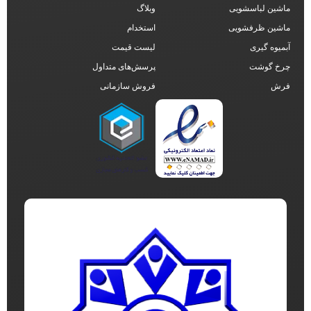
ماشین لباسشویی
وبلاگ
ماشین ظرفشویی
استخدام
آبمیوه گیری
لیست قیمت
چرخ گوشت
پرسش‌های متداول
فرش
فروش سازمانی