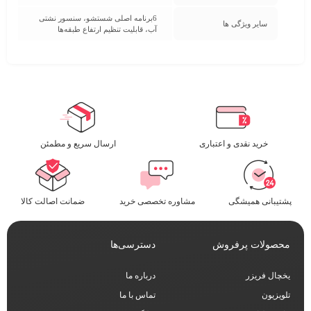
6برنامه اصلی شستشو، سنسور نشتی
سایر ویژگی ها
آب، قابلیت تنظیم ارتفاع طبقه‌ها
خرید نقدی و اعتباری
ارسال سریع و مطمئن​
پشتیبانی همیشگی
مشاوره تخصصی خرید
ضمانت اصالت کالا
محصولات پرفروش
دسترسی‌ها
یخچال فریزر
درباره ما
تلویزیون
تماس با ما