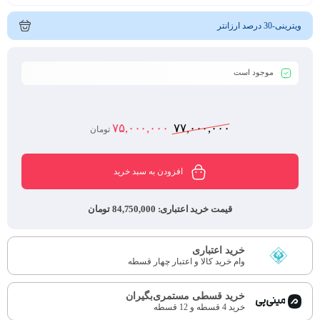
ویترینی-30 درصد ارزانتر
موجود است
۷۵,۰۰۰,۰۰۰
۷۷,۰۰۰,۰۰۰
تومان
افزودن به سبد خرید
قیمت خرید اعتباری:
84,750,000 تومان
خرید اعتباری
وام خرید کالا و اعتبار چهار قسطه
خرید قسطی مستمری‌بگیران
خرید 4 قسطه و 12 قسطه