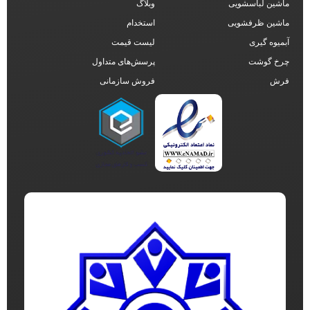
ماشین لباسشویی
وبلاگ
ماشین ظرفشویی
استخدام
آبمیوه گیری
لیست قیمت
چرخ گوشت
پرسش‌های متداول
فرش
فروش سازمانی