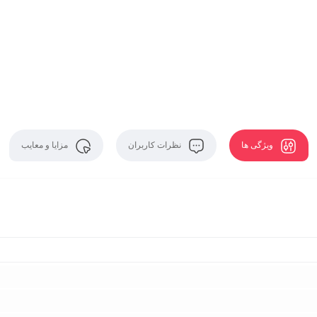
ویژگی ها
نظرات کاربران
مزایا و معایب