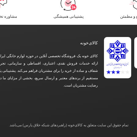
و مطمئن​
پشتیبانی همیشگی
مشاوره ت
کالای‌خونه
کالای خونه یک فروشگاه تخصصی آنلاین در حوزه لوازم خانگی ایرا
ارائه خدمات فروش نقدی، اعتباری، اقساطی و سازمانی، تجرب
شفاف و ساده از خرید را برای مشتریان فراهم می‌کند. پشتیبانی پ
مستقیم از برندهای معتبر و ارسال سریع، بخشی از مزایای ما 
رضایت مشتریان است.
تمام حقوق این سایت متعلق به کالای‌خونه (راهبردهای شبکه خلاق پارس) می‌باشد.