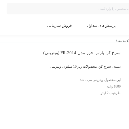
پرسش‌های متداول
فروش سازمانی
سرخ کن پارس خزر مدل FR-2014 (ویترینی)
دسته :
سرخ کن
,
محصولات زیر 10 میلیون
,
ویترینی
این محصول ویترینی می باشد
1800 وات
ظرفیت 2 لیتر