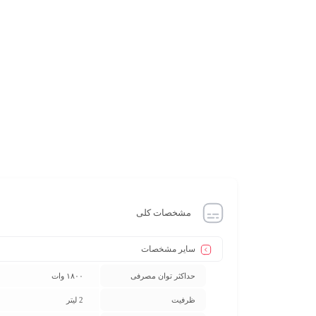
مشخصات کلی
سایر مشخصات
حداکثر توان مصرفی
۱۸۰۰ وات
ظرفیت
2 لیتر