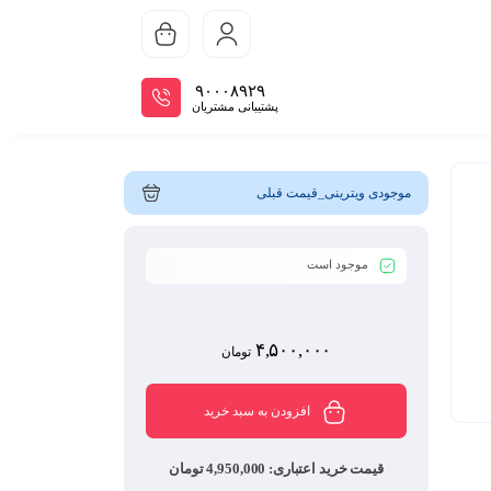
سبد
۹۰۰۰۸۹۲۹
پشتیبانی مشتریان
موجودی ویترینی_قیمت قبلی
موجود است
۴,۵۰۰,۰۰۰
تومان
افزودن به سبد خرید
قیمت خرید اعتباری:
4,950,000 تومان