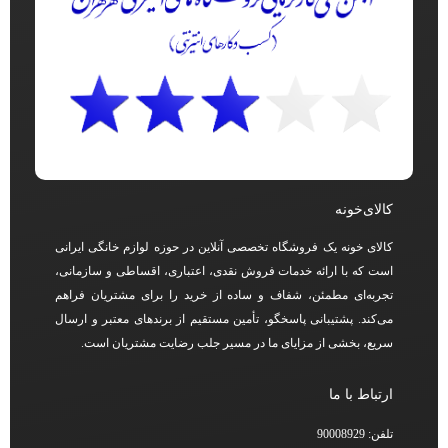
کالای‌خونه
کالای خونه یک فروشگاه تخصصی آنلاین در حوزه لوازم خانگی ایرانی
است که با ارائه خدمات فروش نقدی، اعتباری، اقساطی و سازمانی،
تجربه‌ای مطمئن، شفاف و ساده از خرید را برای مشتریان فراهم
می‌کند. پشتیبانی پاسخگو، تأمین مستقیم از برندهای معتبر و ارسال
سریع، بخشی از مزایای ما در مسیر جلب رضایت مشتریان است.
ارتباط با ما
تلفن: 90008929