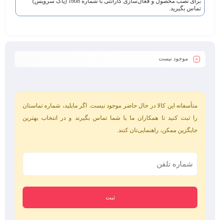
برای نصب محصول و فعال‌سازی گارانتی با شماره 1608 (پاک سرویس)
تماس بگیرید.
موجود نیست
متأسفانه این کالا در حال حاضر موجود نیست. اگر مایلید، شماره تماستان
را ثبت کنید تا همکاران ما با شما تماس بگیرند و در انتخاب بهترین
جایگزین ممکن، راهنمایی‌تان کنند.