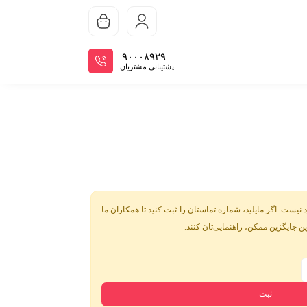
سبد
۹۰۰۰۸۹۲۹
پشتیبانی مشتریان
 نیست. اگر مایلید، شماره تماستان را ثبت کنید تا همکاران ما
ین جایگزین ممکن، راهنمایی‌تان کنند.