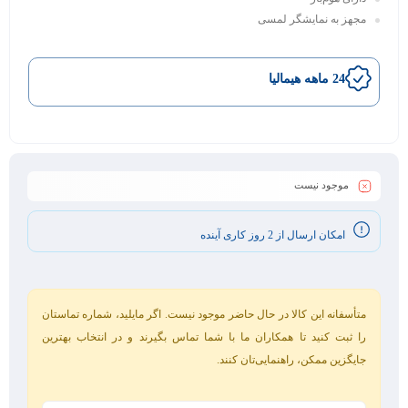
مجهز به نمایشگر لمسی
24 ماهه هیمالیا
موجود نیست
امکان ارسال از 2 روز کاری آینده
متأسفانه این کالا در حال حاضر موجود نیست. اگر مایلید، شماره تماستان
را ثبت کنید تا همکاران ما با شما تماس بگیرند و در انتخاب بهترین
جایگزین ممکن، راهنمایی‌تان کنند.