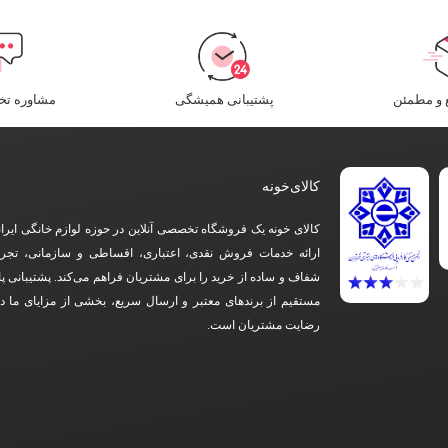
و مطمئن​
پشتیبانی همیشگی
مشاوره ت
کالای‌خونه
کالای خونه یک فروشگاه تخصصی آنلاین در حوزه لوازم خانگی ایرا
ارائه خدمات فروش نقدی، اعتباری، اقساطی و سازمانی، تجرب
شفاف و ساده از خرید را برای مشتریان فراهم می‌کند. پشتیبانی پ
مستقیم از برندهای معتبر و ارسال سریع، بخشی از مزایای ما 
رضایت مشتریان است.