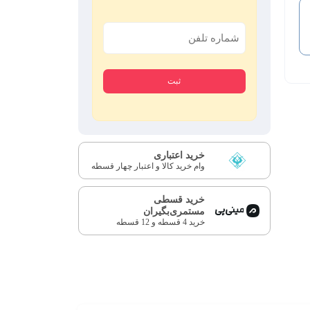
خرید اعتباری
وام خرید کالا و اعتبار چهار قسطه
خرید قسطی
مستمری‌بگیران
خرید 4 قسطه و 12 قسطه