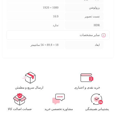
رزولوشن
1080 × 1920
نسبت تصویر
16:9
HDR
ندارد
سایر مشخصات
ابعاد
18 × 89.8 × 56 سانتیمتر
خرید نقدی و اعتباری
ارسال سریع و مطمئن​
پشتیبانی همیشگی
مشاوره تخصصی خرید
ضمانت اصالت کالا