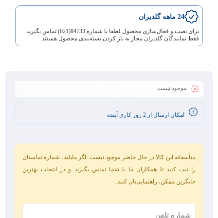
24 ماهه گلدیران
برای نصب و فعال‌سازی محصول لطفا با شماره 84733(021) تماس بگیرید.
فقط نمایندگان گلدیران مجاز به باز کردن بسته‌بندی محصول هستند.
موجود نیست
امکان ارسال از 2 روز کاری آینده
متأسفانه این کالا در حال حاضر موجود نیست. اگر مایلید، شماره تماستان
را ثبت کنید تا همکاران ما با شما تماس بگیرند و در انتخاب بهترین
جایگزین ممکن، راهنمایی‌تان کنند.