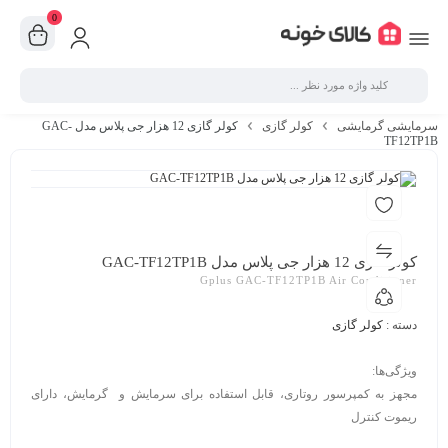
0
سرمایشی گرمایشی
کولر گازی
کولر گازی 12 هزار جی پلاس مدل GAC-
TF12TP1B
کولر گازی 12 هزار جی پلاس مدل GAC-TF12TP1B
Gplus GAC-TF12TP1B Air Conditioner
دسته :
کولر گازی
ویژگی‌ها:
مجهز به کمپرسور روتاری، قابل استفاده برای سرمایش و گرمایش، دارای
ریموت کنترل