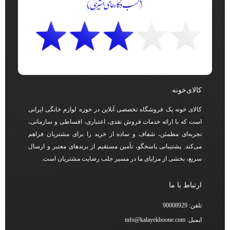
کالای‌خونه
کالای خونه یک فروشگاه تخصصی آنلاین در حوزه لوازم خانگی ایرانی
است که با ارائه خدمات فروش نقدی، اعتباری، اقساطی و سازمانی،
تجربه‌ای مطمئن، شفاف و ساده از خرید را برای مشتریان فراهم
می‌کند. پشتیبانی پاسخگو، تأمین مستقیم از برندهای معتبر و ارسال
سریع، بخشی از مزایای ما در مسیر جلب رضایت مشتریان است.
ارتباط با ما
تلفن: 90008929
ایمیل: info@kalayekhoone.com