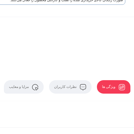
صورت رایگان کالای خریداری شده را نصب و گارانتی محصول را فعال می‌کنند.
ویژگی ها
نظرات کاربران
مزایا و معایب