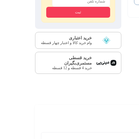
خرید اعتباری
وام خرید کالا و اعتبار چهار قسطه
خرید قسطی
مستمری‌بگیران
خرید 4 قسطه و 12 قسطه