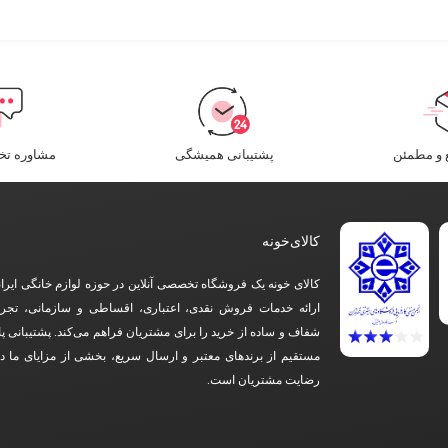
و مطمئن​
پشتیبانی همیشگی
مشاوره ت
کالای‌خونه
کالای خونه یک فروشگاه تخصصی آنلاین در حوزه لوازم خانگی ایرا
ارائه خدمات فروش نقدی، اعتباری، اقساطی و سازمانی، تجرب
شفاف و ساده از خرید را برای مشتریان فراهم می‌کند. پشتیبانی پ
مستقیم از برندهای معتبر و ارسال سریع، بخشی از مزایای ما 
رضایت مشتریان است.