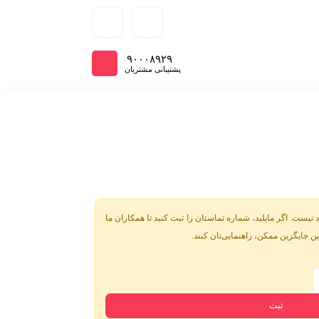
سبد
۹۰۰۰۸۹۲۹
پشتیبانی مشتریان
 نیست. اگر مایلید، شماره تماستان را ثبت کنید تا همکاران ما
ین جایگزین ممکن، راهنمایی‌تان کنند.