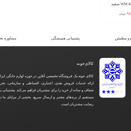
۶۵
تومان
و مطمئن​
پشتیبانی همیشگی
مشاوره ت
کالای‌خونه
کالای خونه یک فروشگاه تخصصی آنلاین در حوزه لوازم خانگی ایرا
ارائه خدمات فروش نقدی، اعتباری، اقساطی و سازمانی، تجرب
شفاف و ساده از خرید را برای مشتریان فراهم می‌کند. پشتیبانی پ
مستقیم از برندهای معتبر و ارسال سریع، بخشی از مزایای ما 
رضایت مشتریان است.