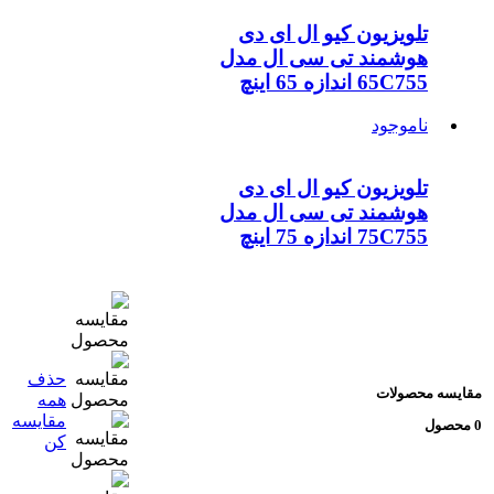
تلویزیون کیو ال ای دی
هوشمند تی سی ال مدل
65C755 اندازه 65 اینچ
ناموجود
تلویزیون کیو ال ای دی
هوشمند تی سی ال مدل
75C755 اندازه 75 اینچ
حذف
سه محصولات
همه
مقایسه
کن