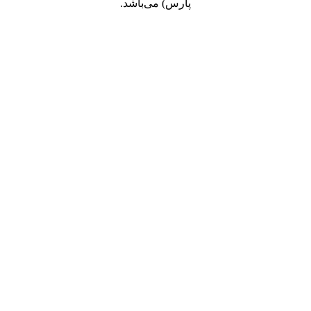
پارس) می‌باشد.