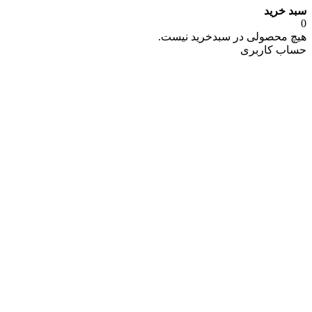
خرید
محصولی در سبدخرید نیست.
ب کاربری