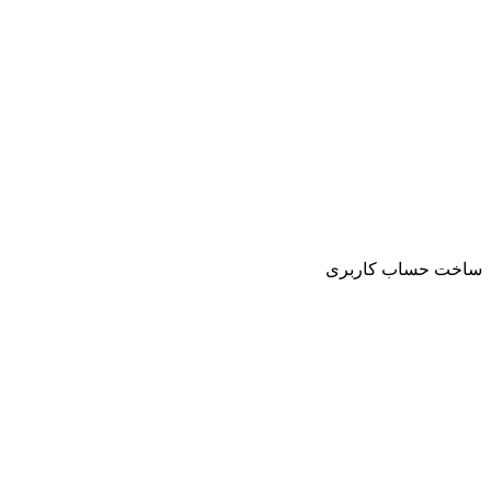
ت حساب کاربری