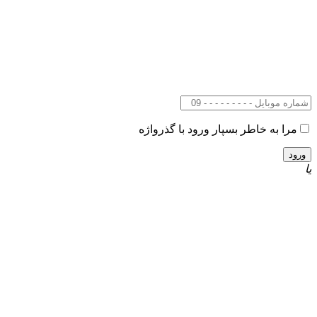
را به خاطر بسپار
ورود با گذرواژه