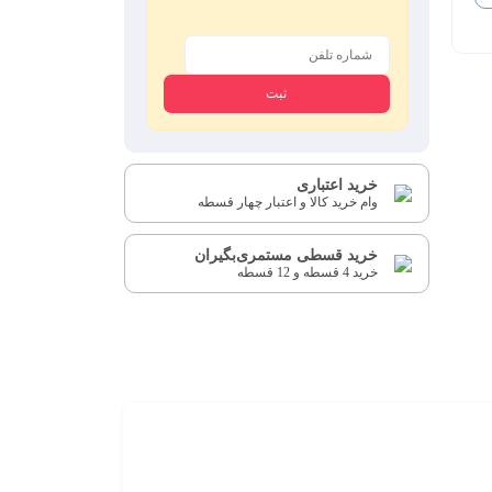
خرید اعتباری
وام خرید کالا و اعتبار چهار قسطه
خرید قسطی مستمری‌بگیران
خرید 4 قسطه و 12 قسطه