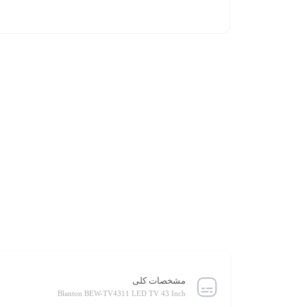
مشخصات کلی
Blanton BEW-TV4311 LED TV 43 Inch