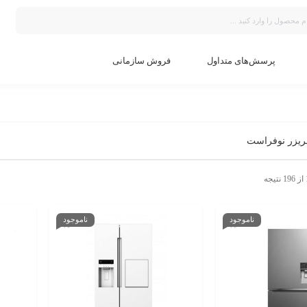
پرسش‌های متداول
فروش سازمانی
ریزر نوفراست
ناموجود
ناموجود